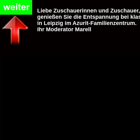
Liebe Zuschauerinnen und Zuschauer,
genießen Sie die Entspannung bei kla
in Leipzig im Azurit-Familienzentrum. 
Ihr Moderator Marell