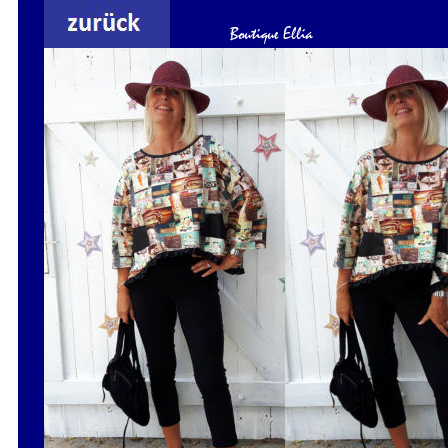
Boutique Ellia